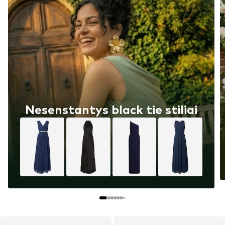
Nesenstantys black tie stiliai