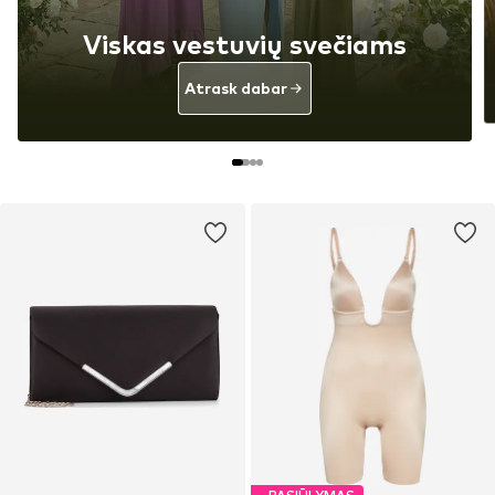
Viskas vestuvių svečiams
Atrask dabar