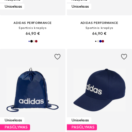
Uniseksas
Uniseksas
ADIDAS PERFORMANCE
ADIDAS PERFORMANCE
Sportinis krepšys
Sportinis krepšys
64,90 €
64,90 €
Uniseksas
Uniseksas
PASIŪLYMAS
PASIŪLYMAS