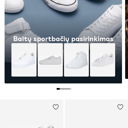
Baltų sportbačių pasirinkimas