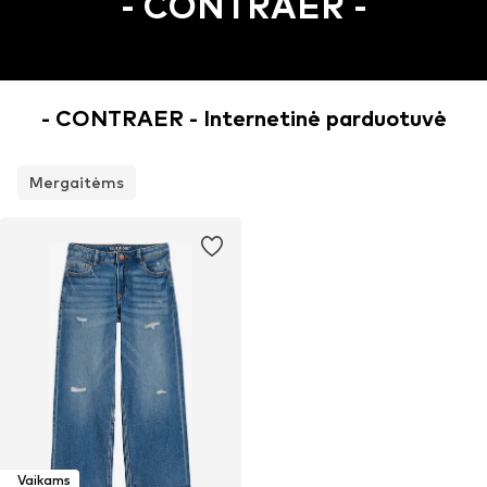
- CONTRAER -
- CONTRAER - Internetinė parduotuvė
Mergaitėms
Vaikams