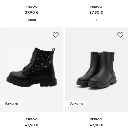
FRIBOO
FRIBOO
37,90 €
37,90 €
Vaikams
Vaikams
FRIBOO
FRIBOO
47,90 €
42,90 €