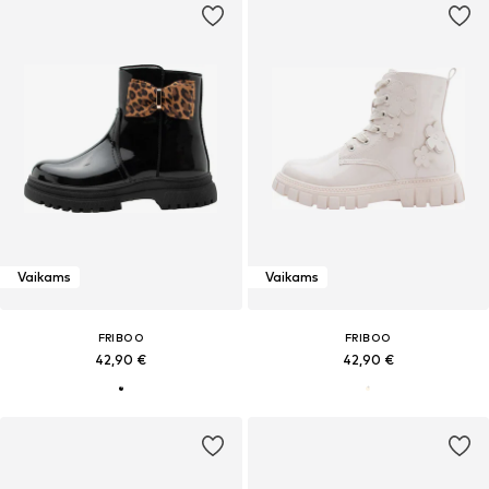
Vaikams
Vaikams
FRIBOO
FRIBOO
42,90 €
42,90 €