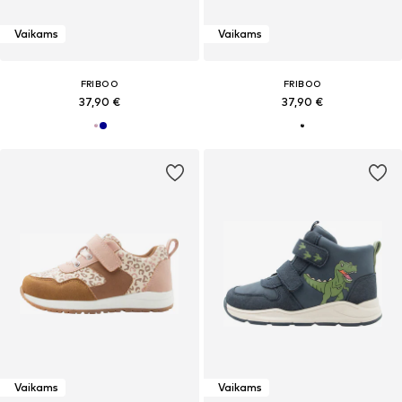
Vaikams
Vaikams
FRIBOO
FRIBOO
37,90 €
37,90 €
Vaikams
Vaikams