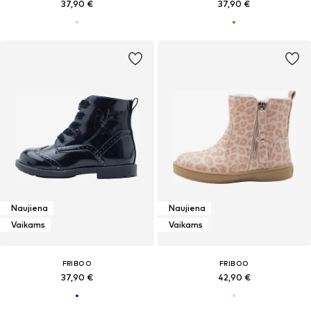
37,90 €
37,90 €
Naujiena
Naujiena
Vaikams
Vaikams
FRIBOO
FRIBOO
37,90 €
42,90 €