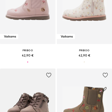
Vaikams
Vaikams
FRIBOO
FRIBOO
42,90 €
42,90 €