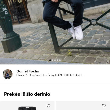
Daniel Fuchs
Black Puffer Vest Look by DAN FOX APPAREL
Prekės iš šio derinio