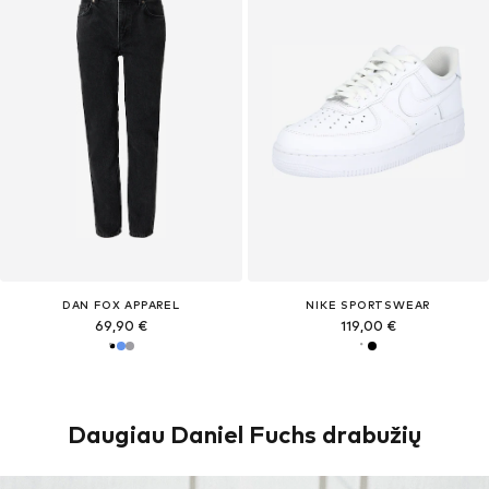
DAN FOX APPAREL
NIKE SPORTSWEAR
69,90 €
119,00 €
Daugiau Daniel Fuchs drabužių