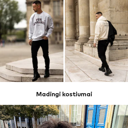
Madingi kostiumai