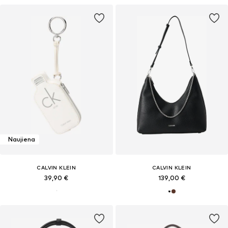
Naujiena
CALVIN KLEIN
CALVIN KLEIN
39,90 €
139,00 €