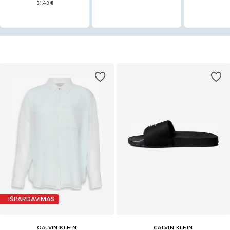
31,43 €
IŠPARDAVIMAS
CALVIN KLEIN
CALVIN KLEIN