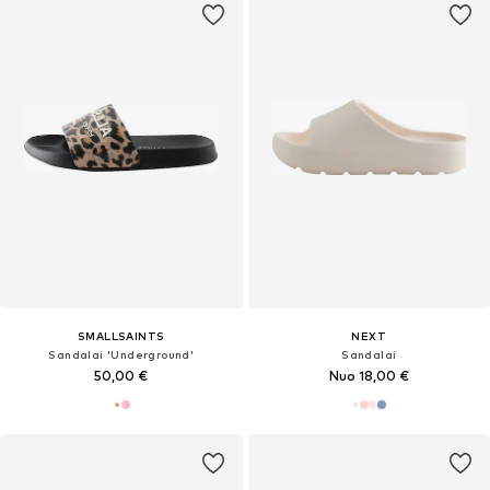
SMALLSAINTS
NEXT
Sandalai 'Underground'
Sandalai
50,00 €
Nuo 18,00 €