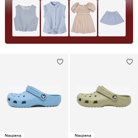
Naujiena
Naujiena