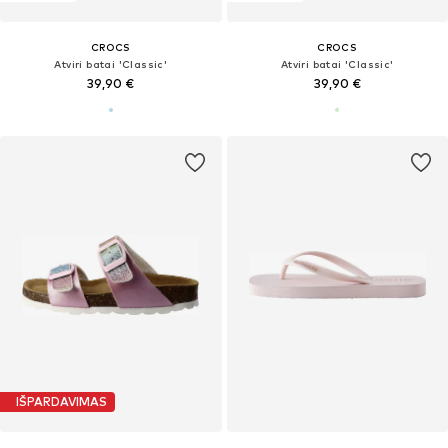
CROCS
CROCS
Atviri batai 'Classic'
Atviri batai 'Classic'
39,90 €
39,90 €
IŠPARDAVIMAS