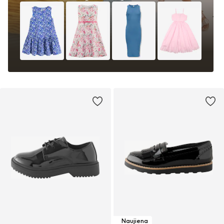
Naujiena