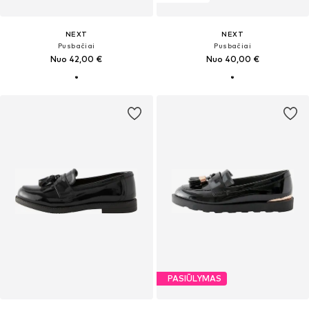
NEXT
NEXT
Pusbačiai
Pusbačiai
Nuo 42,00 €
Nuo 40,00 €
PASIŪLYMAS