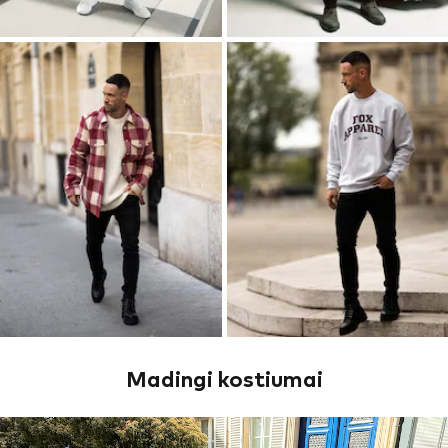
Madingi kostiumai