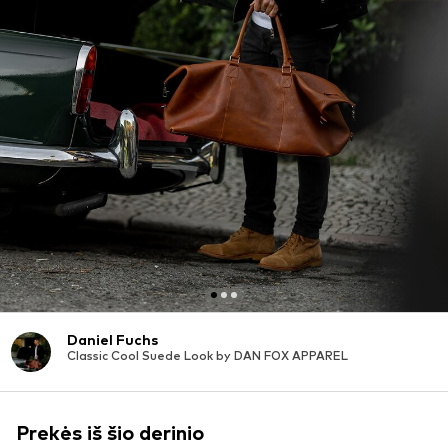
Daniel Fuchs
Classic Cool Suede Look by DAN FOX APPAREL
Prekės iš šio derinio