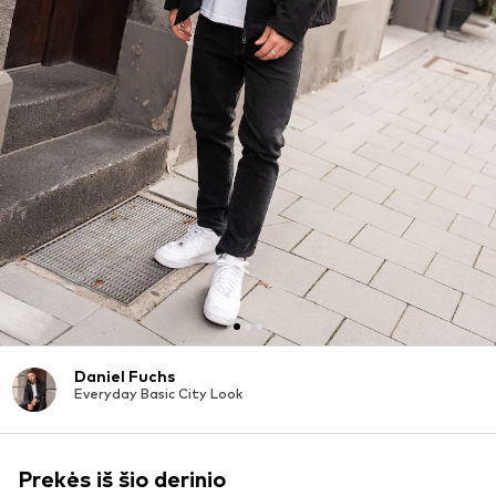
Daniel Fuchs
Everyday Basic City Look
Prekės iš šio derinio