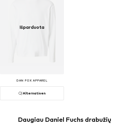
Išparduota
DAN FOX APPAREL
Alternativen
Daugiau Daniel Fuchs drabužių