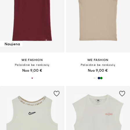
Naujiena
WE FASHION
WE FASHION
Palaidinė be rankovių
Palaidinė be rankovių
Nuo 9,00 €
Nuo 9,00 €