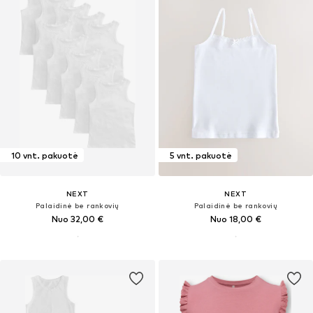
10 vnt. pakuotė
5 vnt. pakuotė
NEXT
NEXT
Palaidinė be rankovių
Palaidinė be rankovių
Nuo 32,00 €
Nuo 18,00 €