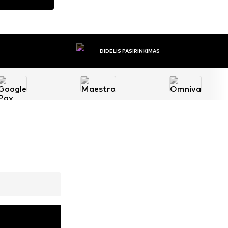
DIDELIS PASIRINKIMAS