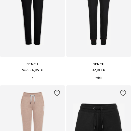
BENCH
BENCH
Nuo 34,99 €
32,90 €