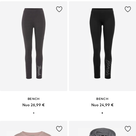
BENCH
BENCH
Nuo 26,99 €
Nuo 24,99 €