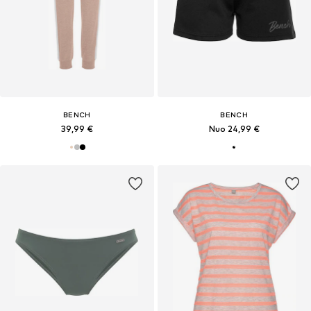
BENCH
BENCH
39,99 €
Nuo 24,99 €