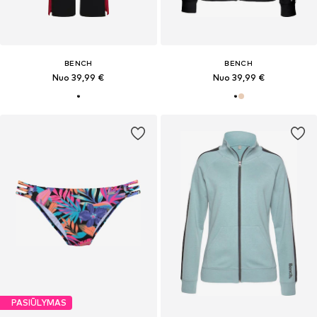
BENCH
BENCH
Nuo 39,99 €
Nuo 39,99 €
PASIŪLYMAS