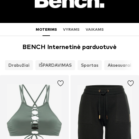
MOTERIMS
VYRAMS
VAIKAMS
BENCH Internetinė parduotuvė
Drabužiai
IŠPARDAVIMAS
Sportas
Aksesuarai