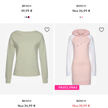
BENCH
BENCH
39,99 €
Nuo 34,99 €
PASIŪLYMAS
BENCH
BENCH
Nuo 34,99 €
Nuo 33,99 €