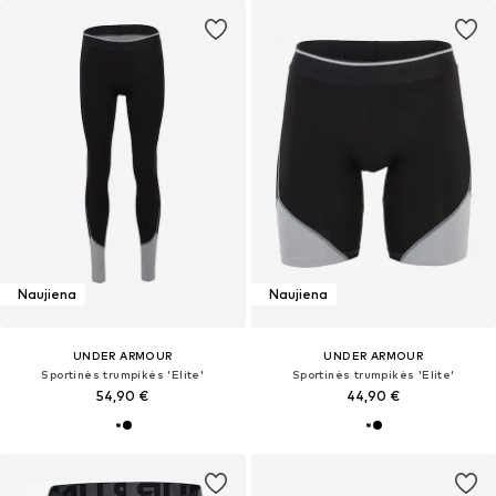
Naujiena
Naujiena
UNDER ARMOUR
UNDER ARMOUR
Sportinės trumpikės 'Elite'
Sportinės trumpikės 'Elite'
54,90 €
44,90 €