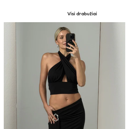
Visi drabužiai