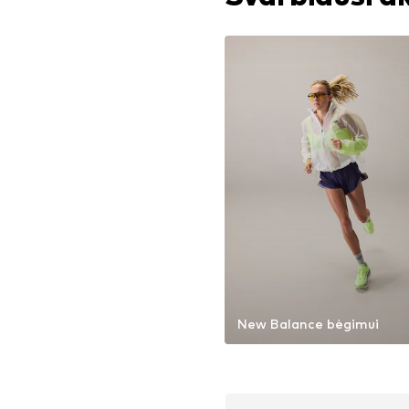
New Balance bėgimui