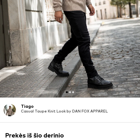
Tiago
Casual Taupe Knit Look by DAN FOX APPAREL
Prekės iš šio derinio