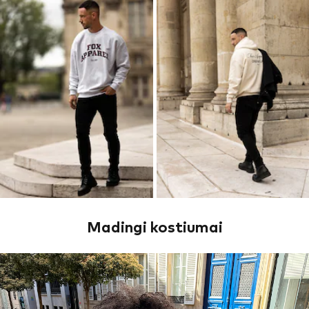
Madingi kostiumai