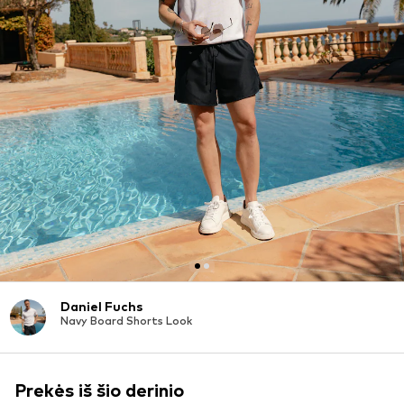
Daniel Fuchs
Navy Board Shorts Look
Prekės iš šio derinio