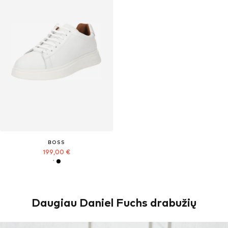
BOSS
199,00 €
Daugiau Daniel Fuchs drabužių