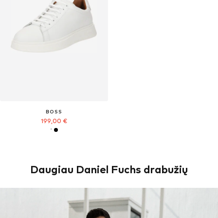
BOSS
199,00 €
Daugiau Daniel Fuchs drabužių