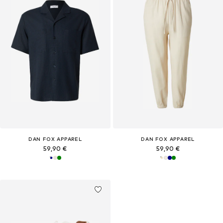
DAN FOX APPAREL
DAN FOX APPAREL
59,90 €
59,90 €