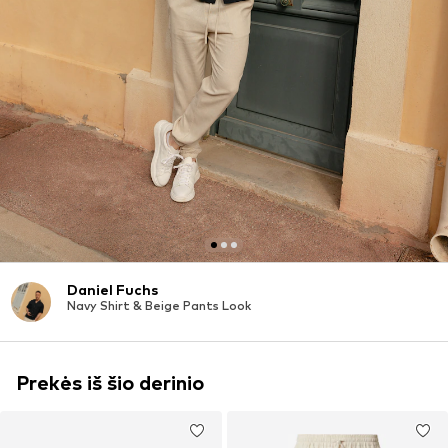
Daniel Fuchs
Navy Shirt & Beige Pants Look
Prekės iš šio derinio