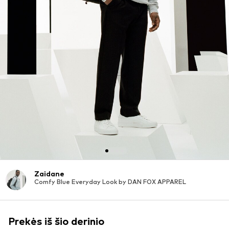
Zaidane
Comfy Blue Everyday Look by DAN FOX APPAREL
Prekės iš šio derinio