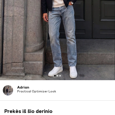
Adrian
Practical Optimizer Look
Prekės iš šio derinio