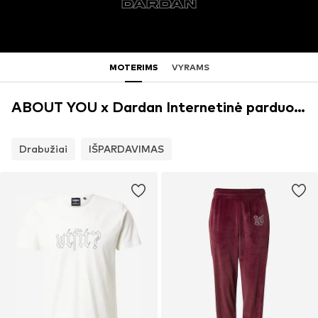
MOTERIMS
VYRAMS
ABOUT YOU x Dardan Internetinė parduotuvė
Drabužiai
IŠPARDAVIMAS