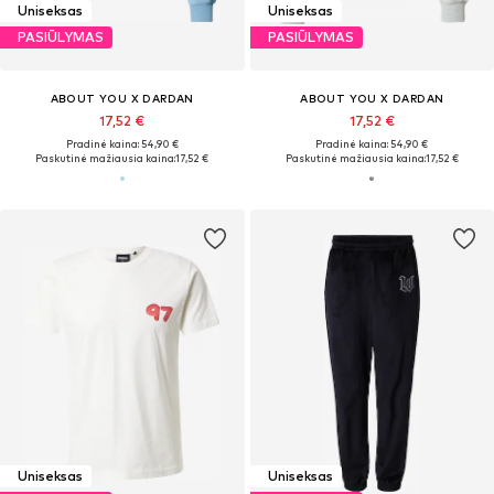
Uniseksas
Uniseksas
PASIŪLYMAS
PASIŪLYMAS
ABOUT YOU X DARDAN
ABOUT YOU X DARDAN
17,52 €
17,52 €
Pradinė kaina: 54,90 €
Pradinė kaina: 54,90 €
Paskutinė mažiausia kaina:
17,52 €
Paskutinė mažiausia kaina:
17,52 €
Uniseksas
Uniseksas