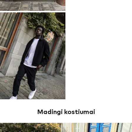
Madingi kostiumai