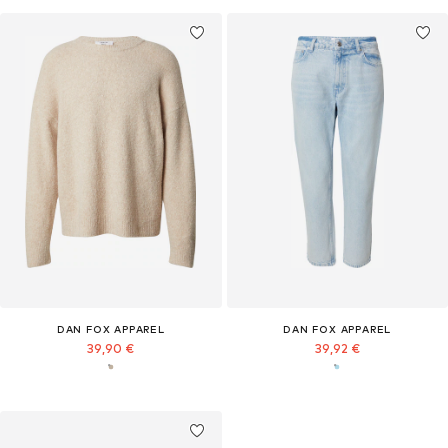
DAN FOX APPAREL
DAN FOX APPAREL
39,90 €
39,92 €