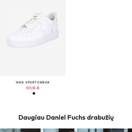
NIKE SPORTSWEAR
101,15 €
Daugiau Daniel Fuchs drabužių