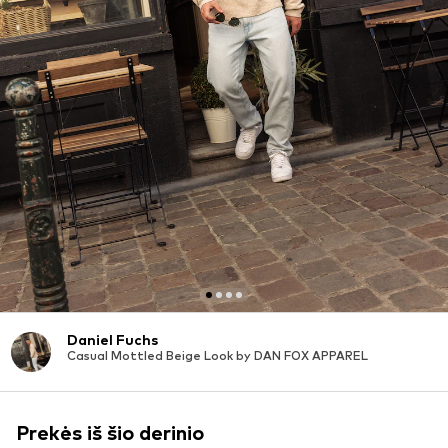
Daniel Fuchs
Casual Mottled Beige Look by DAN FOX APPAREL
Prekės iš šio derinio