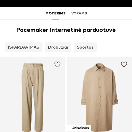
MOTERIMS
VYRAMS
Pacemaker Internetinė parduotuvė
IŠPARDAVIMAS
Drabužiai
Sportas
Uniseksas