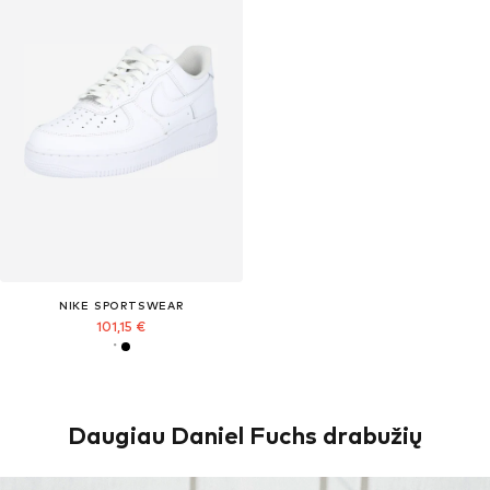
NIKE SPORTSWEAR
101,15 €
Daugiau Daniel Fuchs drabužių