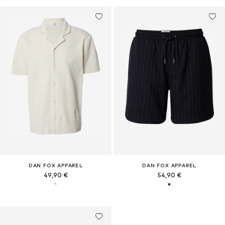
DAN FOX APPAREL
DAN FOX APPAREL
49,90 €
54,90 €