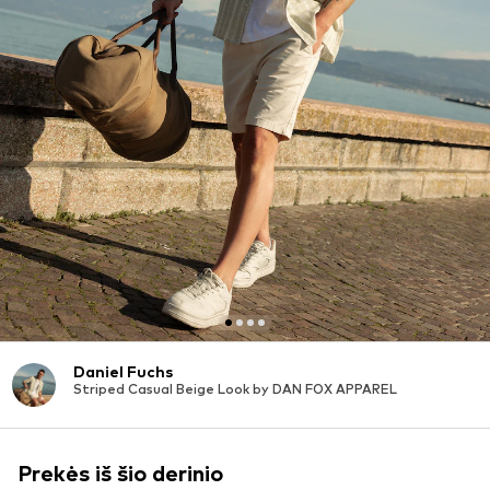
Daniel Fuchs
Striped Casual Beige Look by DAN FOX APPAREL
Prekės iš šio derinio