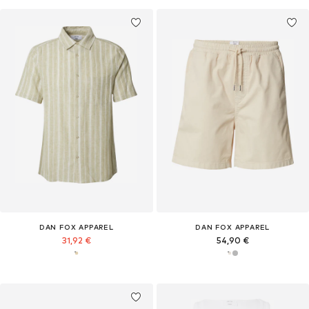
DAN FOX APPAREL
DAN FOX APPAREL
31,92 €
54,90 €