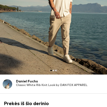
Daniel Fuchs
Classic White Rib Knit Look by DAN FOX APPAREL
Prekės iš šio derinio