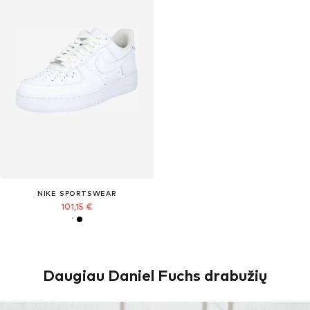
NIKE SPORTSWEAR
101,15 €
Daugiau Daniel Fuchs drabužių