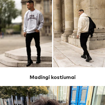
Madingi kostiumai