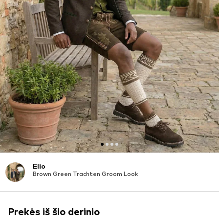
Elio
Brown Green Trachten Groom Look
Prekės iš šio derinio