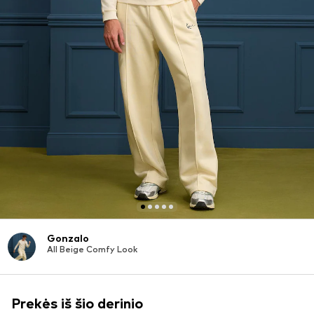
Gonzalo
All Beige Comfy Look
Prekės iš šio derinio