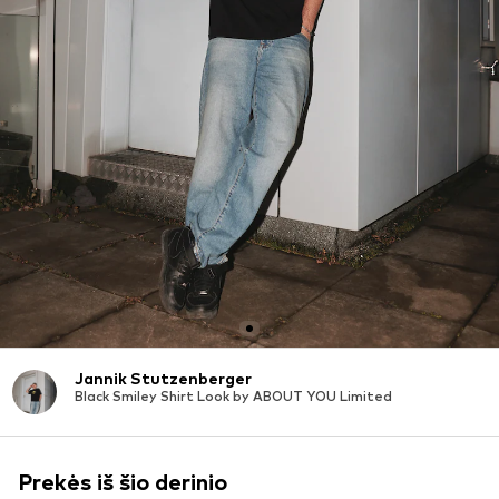
Jannik Stutzenberger
Black Smiley Shirt Look by ABOUT YOU Limited
Prekės iš šio derinio