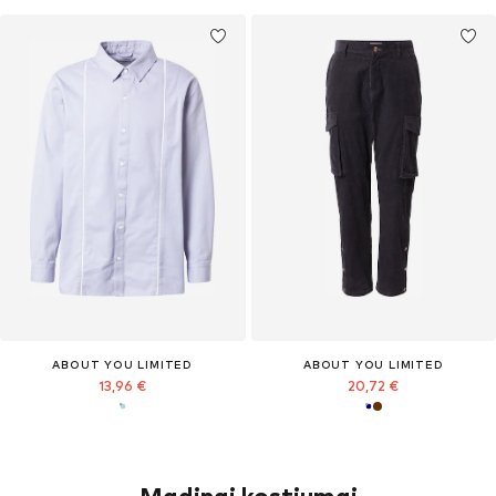
ABOUT YOU LIMITED
ABOUT YOU LIMITED
13,96 €
20,72 €