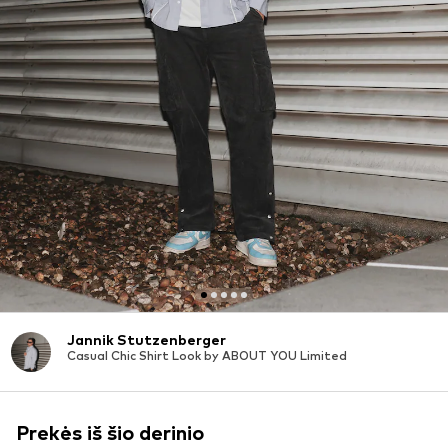
Jannik Stutzenberger
Casual Chic Shirt Look by ABOUT YOU Limited
Prekės iš šio derinio