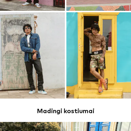
Madingi kostiumai