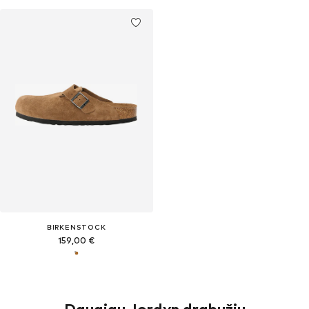
BIRKENSTOCK
159,00 €