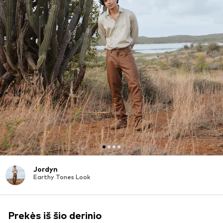
Jordyn
Earthy Tones Look
Prekės iš šio derinio