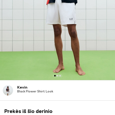
Kevin
Black Flower Shirt Look
Prekės iš šio derinio