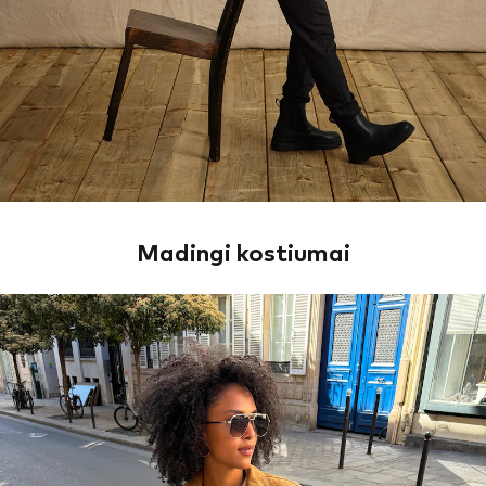
Madingi kostiumai