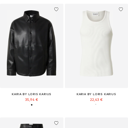
KARIA BY LORIS KARIUS
KARIA BY LORIS KARIUS
35,94 €
22,43 €