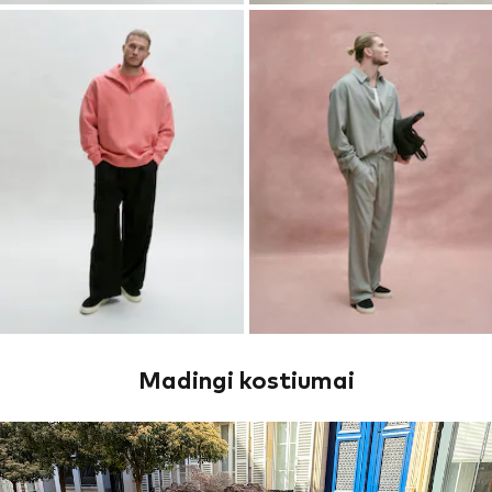
Madingi kostiumai