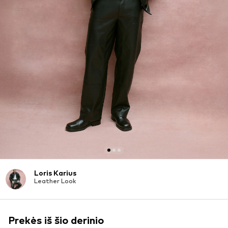
Loris Karius
Leather Look
Prekės iš šio derinio