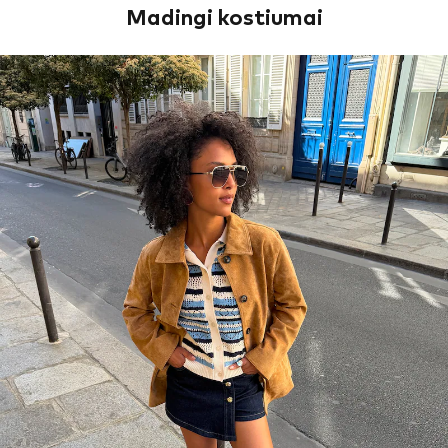
Madingi kostiumai