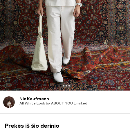
Nic Kaufmann
All White Look by ABOUT YOU Limited
Prekės iš šio derinio