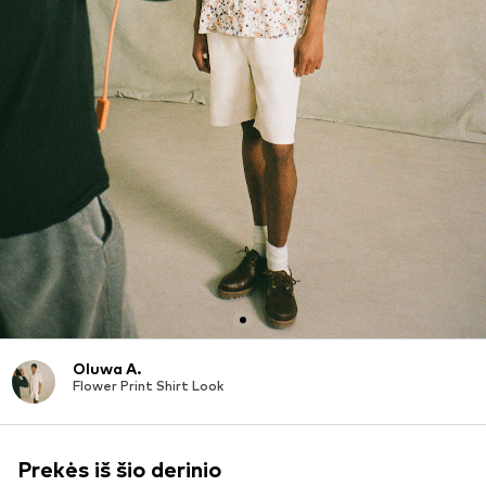
Oluwa A.
Flower Print Shirt Look
Prekės iš šio derinio