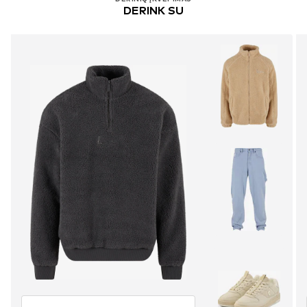
DERINK SU