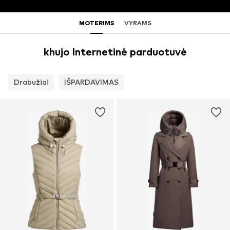
MOTERIMS
VYRAMS
khujo Internetinė parduotuvė
Drabužiai
IŠPARDAVIMAS