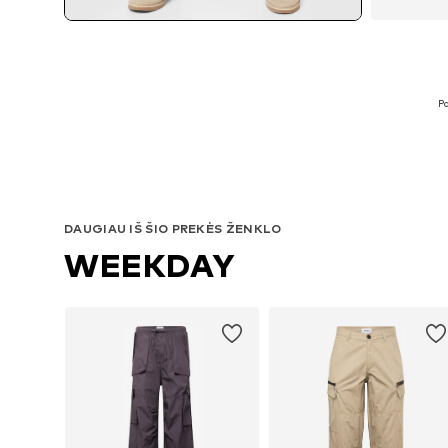
Pa
DAUGIAU IŠ ŠIO PREKĖS ŽENKLO
WEEKDAY