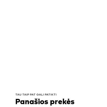
TAU TAIP PAT GALI PATIKTI
Panašios prekės