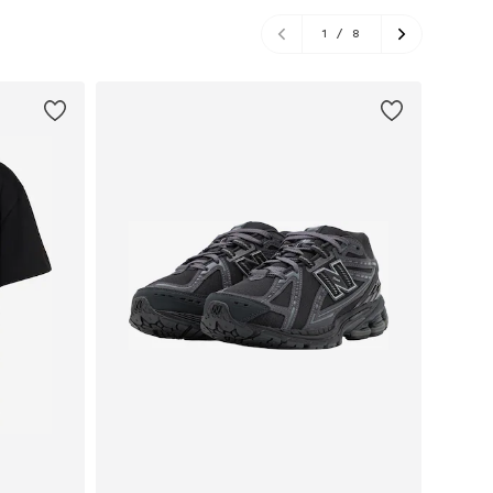
1
/
8