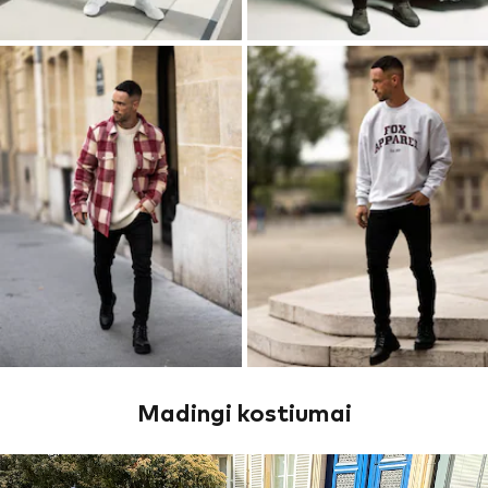
Madingi kostiumai