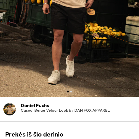
Daniel Fuchs
Casual Beige Velour Look by DAN FOX APPAREL
Prekės iš šio derinio