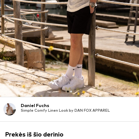
Daniel Fuchs
Simple Comfy Linen Look by DAN FOX APPAREL
Prekės iš šio derinio