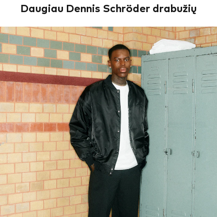
Daugiau Dennis Schröder drabužių