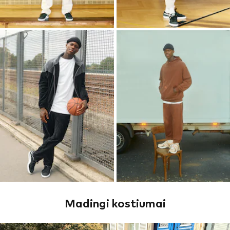
Madingi kostiumai