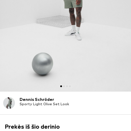
Dennis Schröder
Sporty Light Olive Set Look
Prekės iš šio derinio