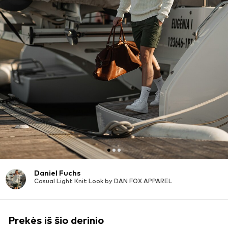
Daniel Fuchs
Casual Light Knit Look by DAN FOX APPAREL
Prekės iš šio derinio