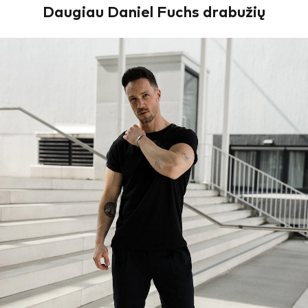
Daugiau Daniel Fuchs drabužių