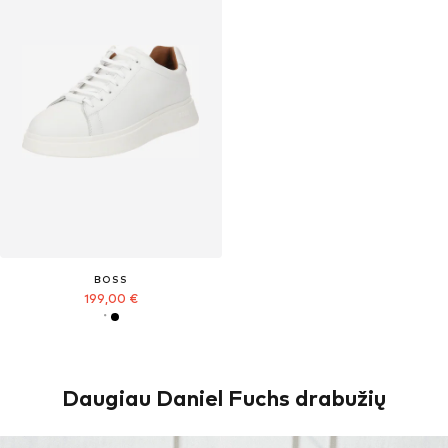
BOSS
199,00 €
Daugiau Daniel Fuchs drabužių