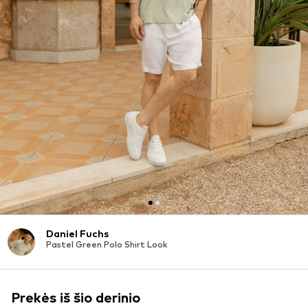
Daniel Fuchs
Pastel Green Polo Shirt Look
Prekės iš šio derinio