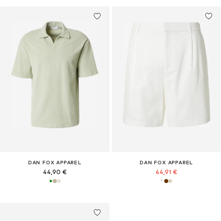
DAN FOX APPAREL
DAN FOX APPAREL
44,90 €
44,91 €