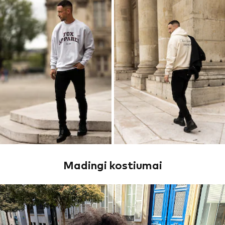
Madingi kostiumai