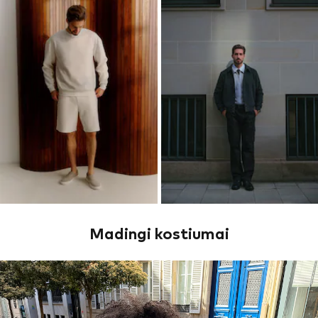
Madingi kostiumai