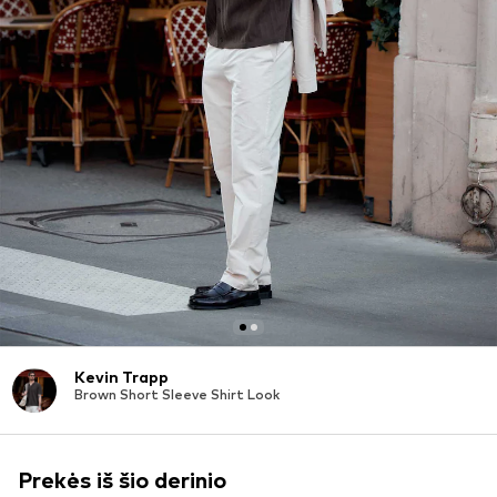
Kevin Trapp
Brown Short Sleeve Shirt Look
Prekės iš šio derinio