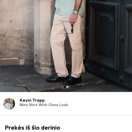
Kevin Trapp
Mint Shirt With Chino Look
Prekės iš šio derinio