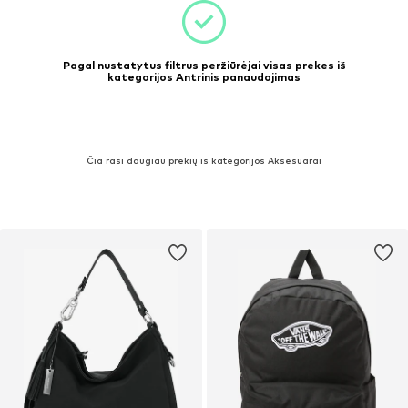
Pagal nustatytus filtrus peržiūrėjai visas prekes iš
kategorijos Antrinis panaudojimas
Čia rasi daugiau prekių iš kategorijos Aksesuarai